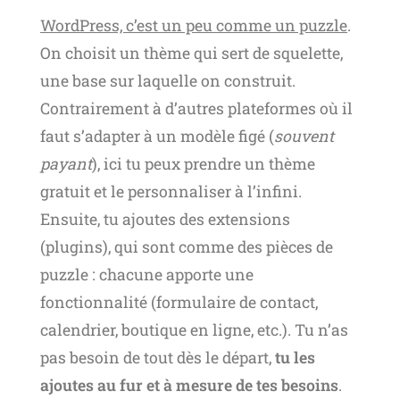
WordPress, c’est un peu comme un puzzle
.
On choisit un thème qui sert de squelette,
une base sur laquelle on construit.
Contrairement à d’autres plateformes où il
faut s’adapter à un modèle figé (
souvent
payant
), ici tu peux prendre un thème
gratuit et le personnaliser à l’infini.
Ensuite, tu ajoutes des extensions
(plugins), qui sont comme des pièces de
puzzle : chacune apporte une
fonctionnalité (formulaire de contact,
calendrier, boutique en ligne, etc.). Tu n’as
pas besoin de tout dès le départ,
tu les
ajoutes au fur et à mesure de tes besoins
.