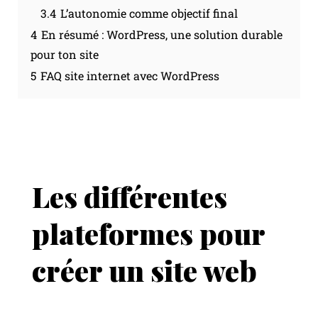
3.4
L’autonomie comme objectif final
4
En résumé : WordPress, une solution durable
pour ton site
5
FAQ site internet avec WordPress
Les différentes
plateformes pour
créer un site web