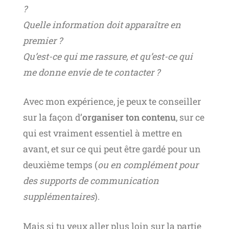
?
Quelle information doit apparaître en
premier ?
Qu’est-ce qui me rassure, et qu’est-ce qui
me donne envie de te contacter ?
Avec mon expérience, je peux te conseiller
sur la façon d’
organiser ton contenu
, sur ce
qui est vraiment essentiel à mettre en
avant, et sur ce qui peut être gardé pour un
deuxième temps (
ou en complément pour
des supports de communication
supplémentaires
).
Mais si tu veux aller plus loin sur la partie