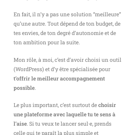
En fait, il n’y a pas une solution “meilleure”
qu’une autre. Tout dépend de ton budget, de
tes envies, de ton degré d’autonomie et de
ton ambition pour la suite.
Mon rôle, à moi, c’est d’avoir choisi un outil
(WordPress) et d’y être spécialisée pour
t’offrir le meilleur accompagnement
possible
.
Le plus important, c’est surtout de
choisir
une plateforme avec laquelle tu te sens à
l’aise
. Si tu veux te lancer seul·e, prends
celle qui te paraît la plus simple et