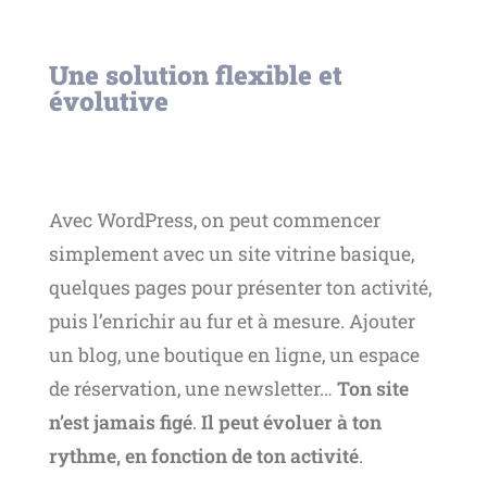
Une solution flexible et
évolutive
Avec WordPress, on peut commencer
simplement avec un site vitrine basique,
quelques pages pour présenter ton activité,
puis l’enrichir au fur et à mesure. Ajouter
un blog, une boutique en ligne, un espace
de réservation, une newsletter…
Ton site
n’est jamais figé
.
Il peut évoluer à ton
rythme, en fonction de ton activité
.