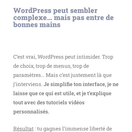
WordPress peut sembler
complexe… mais pas entre de
bonnes mains
C’est vrai, WordPress peut intimider. Trop
de choix, trop de menus, trop de
paramètres… Mais c’est justement là que
j’interviens.
Je simplifie ton interface, je ne
laisse que ce qui est utile, et je t’explique
tout avec des tutoriels vidéos
personnalisés.
Résultat
: tu gagnes l’immense liberté de