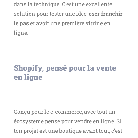
dans la technique. C’est une excellente
solution pour tester une idée,
oser franchir
le pas
et avoir une première vitrine en
ligne.
Shopify, pensé pour la vente
en ligne
Conçu pour le e-commerce, avec tout un
écosystème pensé pour vendre en ligne. Si
ton projet est une boutique avant tout, c’est