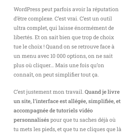
WordPress peut parfois avoir la réputation
d’être complexe. C’est vrai. C’est un outil
ultra complet, qui laisse énormément de
libertés. Et on sait bien que trop de choix
tue le choix ! Quand on se retrouve face à
un menu avec 10 000 options, on ne sait
plus où cliquer… Mais une fois qu’on
connaît, on peut simplifier tout ça.
C’est justement mon travail.
Quand je livre
un site, l’interface est allégée, simplifiée, et
accompagnée de tutoriels vidéo
personnalisés
pour que tu saches déjà où
tu mets les pieds, et que tu ne cliques que là