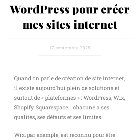
WordPress pour créer
mes sites internet
17 septembre 2025
Quand on parle de création de site internet,
il existe aujourd’hui plein de solutions et
surtout de « plateformes » : WordPress, Wix,
Shopify, Squarespace… chacune a ses
qualités, ses défauts et ses limites.
Wix, par exemple, est reconnu pour être