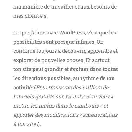
ma manière de travailler et aux besoins de
mes client·e·s.
Ce que j’aime avec WordPress, c’est que
les
possibilités sont presque infinies
. On
continue toujours à découvrir, apprendre et
explorer de nouvelles choses. Et surtout,
ton site peut grandir et évoluer dans toutes
les directions possibles, au rythme de ton
activité
. (
Et tu trouveras des milliers de
tutoriels gratuits sur Youtube si tu veux «
mettre les mains dans le cambouis » et
apporter des modifications / améliorations
à ton site !
).