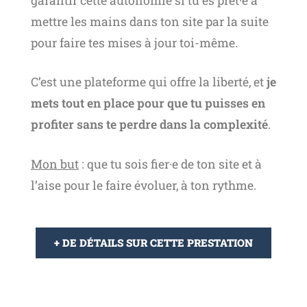
garantir cette autonomie si tu es prêt·e à
mettre les mains dans ton site par la suite
pour faire tes mises à jour toi-même.
C’est une plateforme qui offre la liberté, et
je
mets tout en place pour que tu puisses en
profiter sans te perdre dans la complexité
.
Mon but
: que tu sois fier·e de ton site et à
l’aise pour le faire évoluer, à ton rythme.
+ DE DÉTAILS SUR CETTE PRESTATION