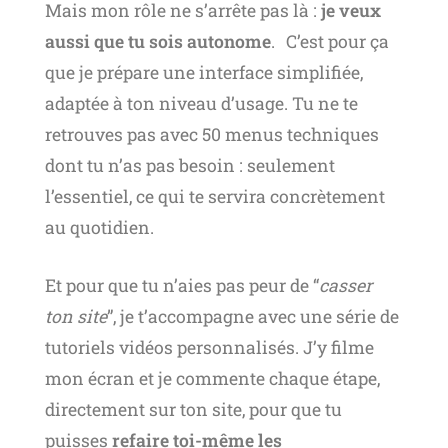
Mais mon rôle ne s’arrête pas là :
je veux
aussi que tu sois autonome
. C’est pour ça
que je prépare une interface simplifiée,
adaptée à ton niveau d’usage. Tu ne te
retrouves pas avec 50 menus techniques
dont tu n’as pas besoin : seulement
l’essentiel, ce qui te servira concrètement
au quotidien.
Et pour que tu n’aies pas peur de “
casser
ton site
”, je t’accompagne avec une série de
tutoriels vidéos personnalisés. J’y filme
mon écran et je commente chaque étape,
directement sur ton site, pour que tu
puisses
refaire toi-même les