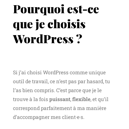
Pourquoi est-ce
que je choisis
WordPress ?
Si j’ai choisi WordPress comme unique
outil de travail, ce n’est pas par hasard, tu
l’as bien compris. C’est parce que je le
trouve à la fois
puissant
,
flexible
, et qu’il
correspond parfaitement à ma manière
d’accompagner mes client·e·s.