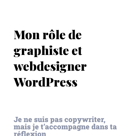
Mon rôle de
graphiste et
webdesigner
WordPress
Je ne suis pas copywriter,
mais je t’accompagne dans ta
réflexion