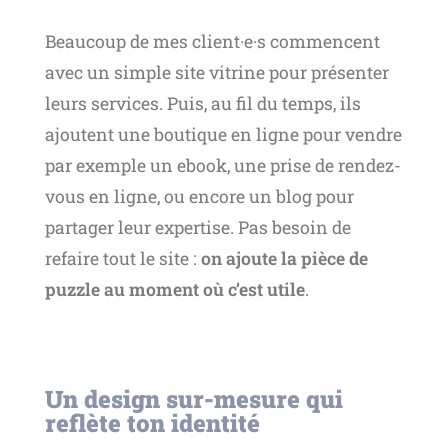
Beaucoup de mes client·e·s commencent
avec un simple site vitrine pour présenter
leurs services. Puis, au fil du temps, ils
ajoutent une boutique en ligne pour vendre
par exemple un ebook, une prise de rendez-
vous en ligne, ou encore un blog pour
partager leur expertise. Pas besoin de
refaire tout le site :
on ajoute la pièce de
puzzle au moment où c’est utile
.
Un design sur-mesure qui
reflète ton identité