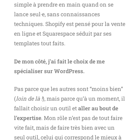
simple à prendre en main quand on se
lance seul·e, sans connaissances
techniques. Shopify est pensé pour la vente
en ligne et Squarespace séduit par ses
templates tout faits.
De mon côté, j’ai fait le choix de me
spécialiser sur WordPress.
Pas parce que les autres sont “moins bien”
(
loin de là !
), mais parce qu’à un moment, il
fallait choisir un outil et
aller au bout de
l’expertise
. Mon rôle n’est pas de tout faire
vite fait, mais de faire très bien avec un
seul outil, celui qui correspond le mieux à