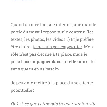
Quand on crée ton site internet, une grande
partie du travail repose sur le contenu (les
textes, les photos, les vidéos…) Et je préfère
être claire : j
e ne suis pas copywriter
. Mon
rôle n’est pas d’écrire à ta place, mais je
peux
t’accompagner dans ta réflexion
si tu
sens que tu en as besoin.
Je peux me mettre à la place d’une cliente
potentielle :
Qu’est-ce que j’aimerais trouver sur ton site