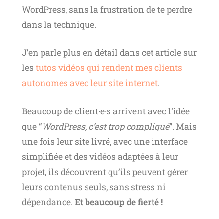
WordPress, sans la frustration de te perdre
dans la technique.
J’en parle plus en détail dans cet article sur
les
tutos vidéos qui rendent mes clients
autonomes avec leur site internet
.
Beaucoup de client·e·s arrivent avec l’idée
que “
WordPress, c’est trop compliqué
”. Mais
une fois leur site livré, avec une interface
simplifiée et des vidéos adaptées à leur
projet, ils découvrent qu’ils peuvent gérer
leurs contenus seuls, sans stress ni
dépendance.
Et beaucoup de fierté !