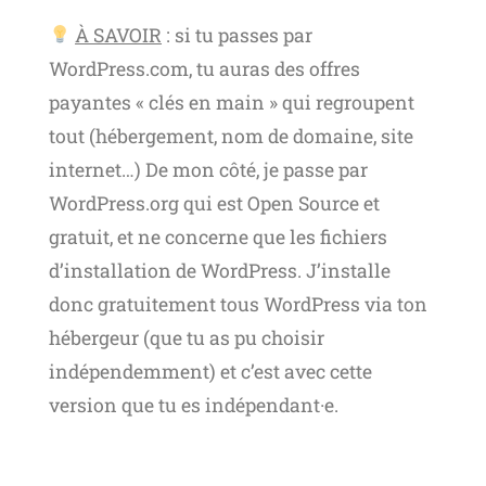
À SAVOIR
: si tu passes par
WordPress.com, tu auras des offres
payantes « clés en main » qui regroupent
tout (hébergement, nom de domaine, site
internet…) De mon côté, je passe par
WordPress.org qui est Open Source et
gratuit, et ne concerne que les fichiers
d’installation de WordPress. J’installe
donc gratuitement tous WordPress via ton
hébergeur (que tu as pu choisir
indépendemment) et c’est avec cette
version que tu es indépendant·e.