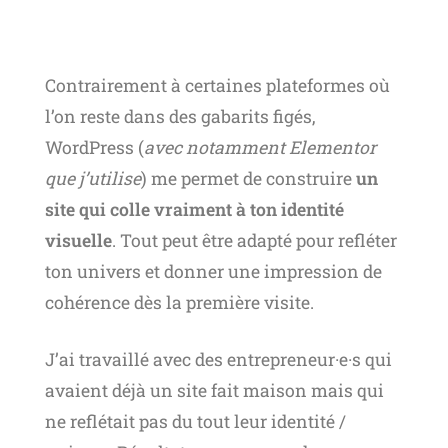
Contrairement à certaines plateformes où
l’on reste dans des gabarits figés,
WordPress (
avec notamment Elementor
que j’utilise
) me permet de construire
un
site qui colle vraiment à ton identité
visuelle
. Tout peut être adapté pour refléter
ton univers et donner une impression de
cohérence dès la première visite.
J’ai travaillé avec des entrepreneur·e·s qui
avaient déjà un site fait maison mais qui
ne reflétait pas du tout leur identité /