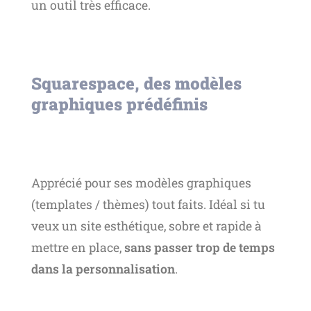
un outil très efficace.
Squarespace, des modèles
graphiques prédéfinis
Apprécié pour ses modèles graphiques
(templates / thèmes) tout faits. Idéal si tu
veux un site esthétique, sobre et rapide à
mettre en place,
sans passer trop de temps
dans la personnalisation
.