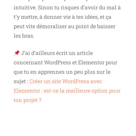
intuitive. Sinon tu risques d’avoir du mal à
t’y mettre, à donner vie à tes idées, et ça
peut vite démoraliser au point de baisser
les bras.
J’ai d’ailleurs écrit un article
concernant WordPress et Elementor pour
que tu en apprennes un peu plus sur le
sujet :
Créer un site WordPress avec
Elementor : est-ce la meilleure option pour
ton projet ?