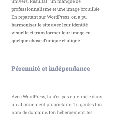
univers. Résultat : un manque de
professionnalisme et une image brouillée.
En repartant sur WordPress, on a pu
harmoniser le site avec leur identité
visuelle et transformer leur image en
quelque chose d’unique et aligné
.
Pérennité et indépendance
Avec WordPress, tu n’es pas enfermé·e dans
un abonnement propriétaire. Tu gardes ton
nom de domaine, ton hébergement, tes