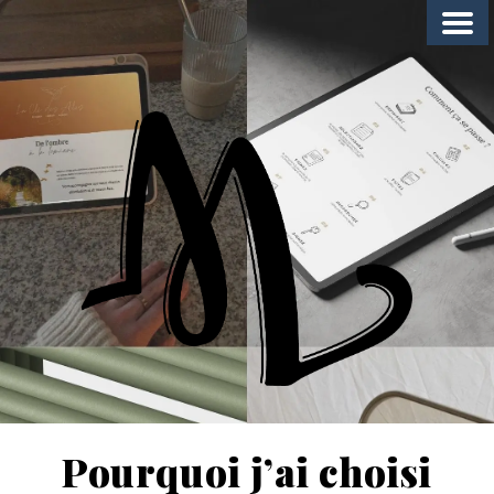
Pourquoi j’ai choisi