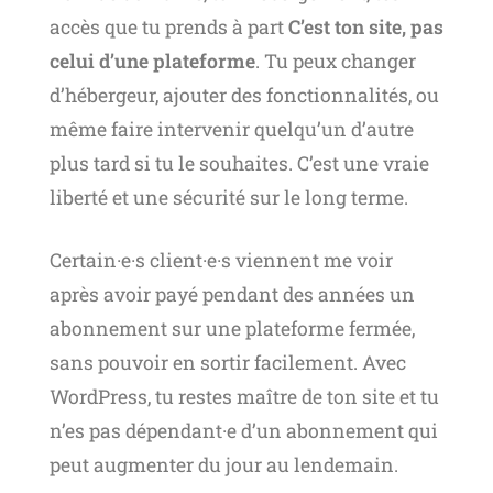
accès que tu prends à part
C’est ton site, pas
celui d’une plateforme
. Tu peux changer
d’hébergeur, ajouter des fonctionnalités, ou
même faire intervenir quelqu’un d’autre
plus tard si tu le souhaites. C’est une vraie
liberté et une sécurité sur le long terme.
Certain·e·s client·e·s viennent me voir
après avoir payé pendant des années un
abonnement sur une plateforme fermée,
sans pouvoir en sortir facilement. Avec
WordPress, tu restes maître de ton site et tu
n’es pas dépendant·e d’un abonnement qui
peut augmenter du jour au lendemain.