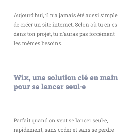
Aujourd’hui, il n’a jamais été aussi simple
de créer un site internet. Selon où tu en es
dans ton projet, tu n’auras pas forcément
les mêmes besoins.
Wix, une solution clé en main
pour se lancer seul·e
Parfait quand on veut se lancer seul·e,
rapidement, sans coder et sans se perdre