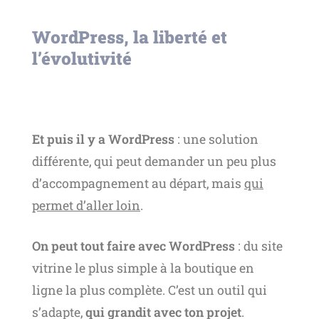
WordPress, la liberté et
l’évolutivité
Et puis il y a WordPress
: une solution
différente, qui peut demander un peu plus
d’accompagnement au départ, mais
qui
permet d’aller loin
.
On peut tout faire avec WordPress
: du site
vitrine le plus simple à la boutique en
ligne la plus complète. C’est un outil qui
s’adapte,
qui grandit avec ton projet
.