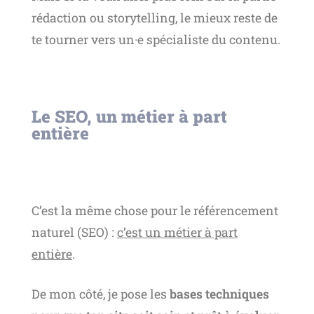
rédaction ou storytelling, le mieux reste de
te tourner vers un·e spécialiste du contenu.
Le SEO, un métier à part
entière
C’est la même chose pour le référencement
naturel (SEO) :
c’est un métier à part
entière
.
De mon côté, je pose les
bases techniques