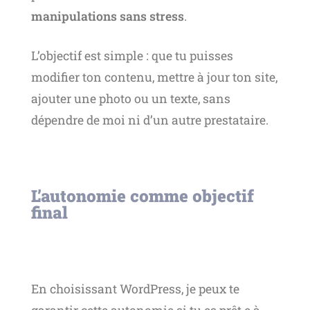
manipulations sans stress
.
L’objectif est simple : que tu puisses
modifier ton contenu, mettre à jour ton site,
ajouter une photo ou un texte, sans
dépendre de moi ni d’un autre prestataire.
L’autonomie comme objectif
final
En choisissant WordPress, je peux te