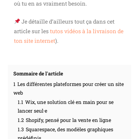
où tu en as vraiment besoin.
Je détaille d’ailleurs tout ça dans cet
article sur les
tutos vidéos à la livraison de
ton site internet
).
Sommaire de l'article
1
Les différentes plateformes pour créer un site
web
1.1
Wix, une solution clé en main pour se
lancer seul·e
1.2
Shopify, pensé pour la vente en ligne
1.3
Squarespace, des modèles graphiques
prédéfinis